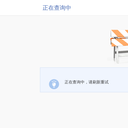
正在查询中
正在查询中，请刷新重试