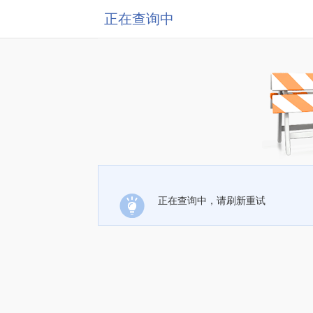
正在查询中
正在查询中，请刷新重试