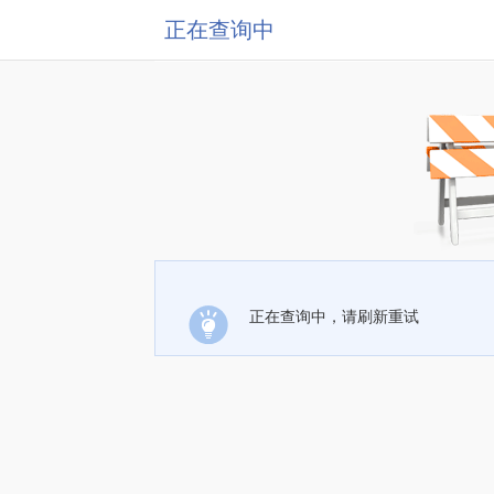
正在查询中
正在查询中，请刷新重试