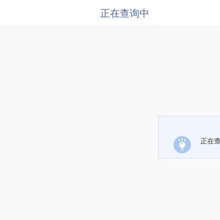
正在查询中
正在