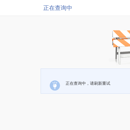
正在查询中
正在查询中，请刷新重试