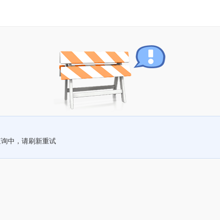
查询中，请刷新重试