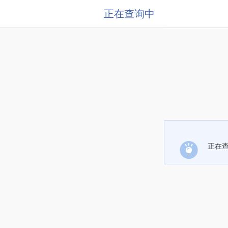
正在查询中
正在